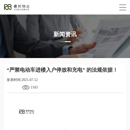
新闻资讯
“严禁电动车进楼入户停放和充电” 的法规依据！
发表时间:2021-07-12
1163